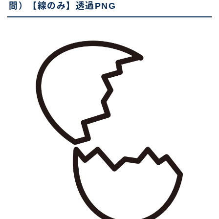
間）【線のみ】透過PNG