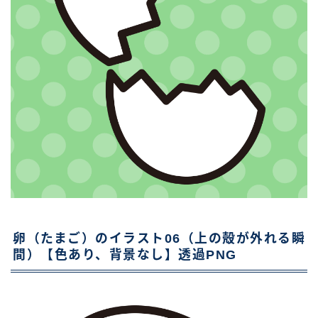
卵（たまご）のイラスト06（上の殻が外れる瞬
間）【色あり、背景なし】透過PNG