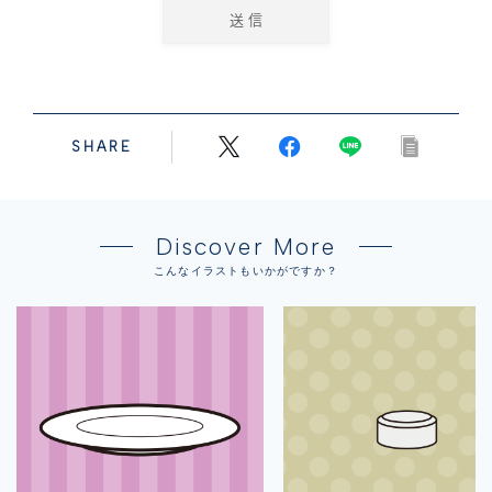
SHARE
Discover More
こんなイラストもいかがですか？