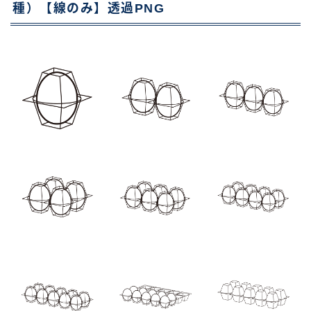
種）【線のみ】透過PNG