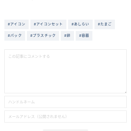
#アイコン
#アイコンセット
#あしらい
#たまご
#パック
#プラスチック
#卵
#容器