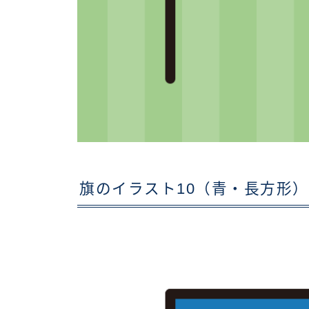
旗のイラスト10（青・長方形）