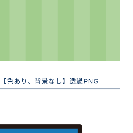
【色あり、背景なし】透過PNG