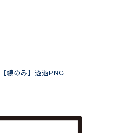
【線のみ】透過PNG