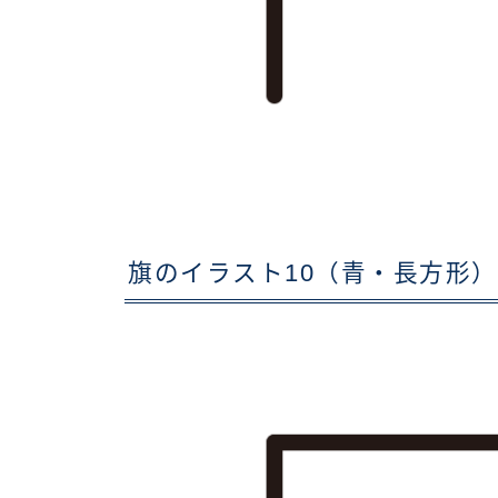
旗のイラスト10（青・長方形）