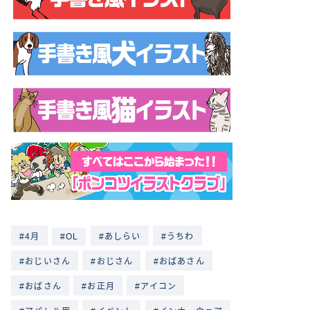
4月
OL
あしらい
うちわ
おじいさん
おじさん
おばあさん
おばさん
お正月
アイコン