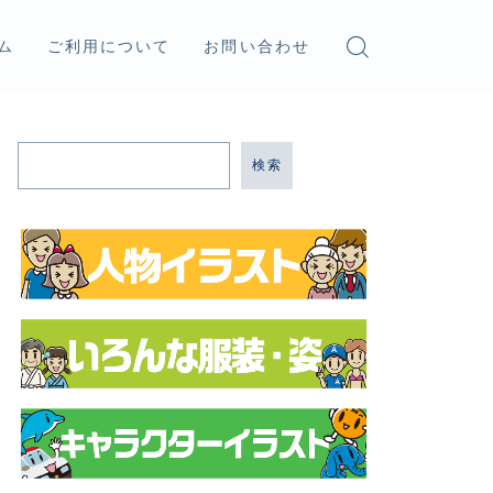
ム
ご利用について
お問い合わせ
検索