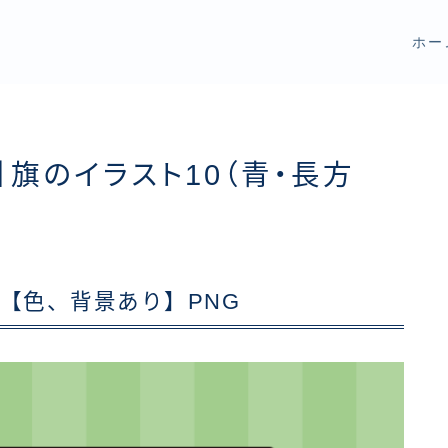
ホー
】旗のイラスト10（青・長方
【色、背景あり】PNG