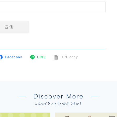
Facebook
LINE
URL copy
Discover More
こんなイラストもいかがですか？