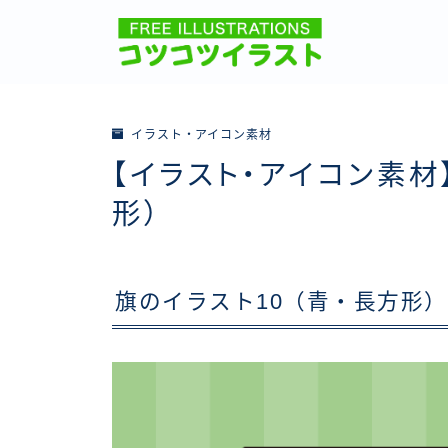
イラスト・アイコン素材
【イラスト・アイコン素材
形）
旗のイラスト10（青・長方形）