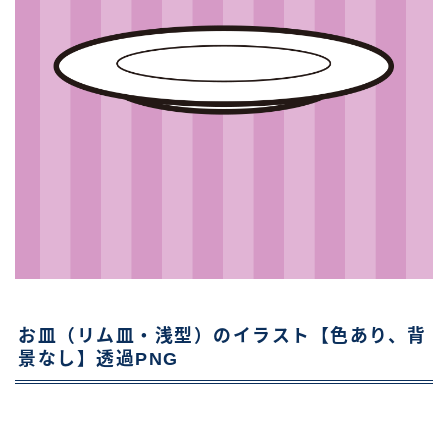
お皿（リム皿・浅型）のイラスト【色あり、背
景なし】透過PNG