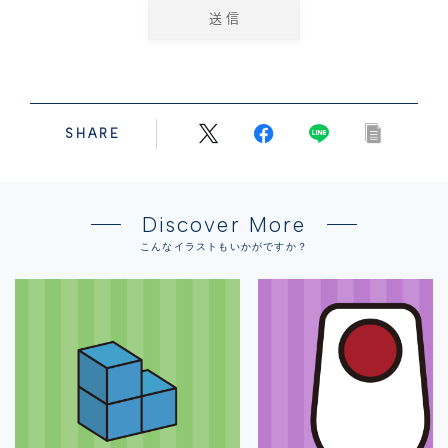
SHARE
Discover More
こんなイラストもいかがですか？