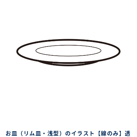
お皿（リム皿・浅型）のイラスト【線のみ】透