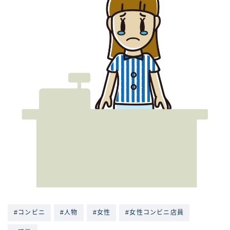
#コンビニ
#人物
#女性
#女性コンビニ店員