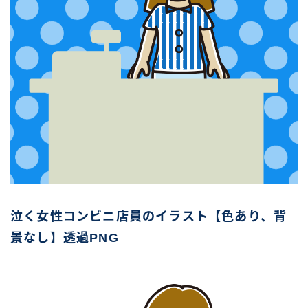
泣く女性コンビニ店員のイラスト【色あり、背
景なし】透過PNG