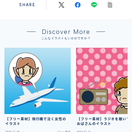
SHARE
Discover More
こんなイラストもいかがですか？
【フリー素材】飛行機で泣く女性の
【フリー素材】ラジオを聴いて
イラスト
おばさんのイラスト
2025.12.18
2024.01.11