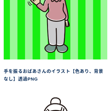
手を振るおばあさんのイラスト【色あり、背景
なし】透過PNG