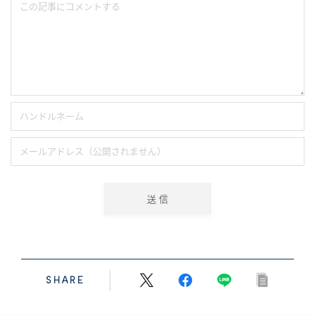
SHARE