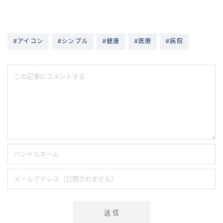
#アイコン
#シンプル
#健康
#医療
#病院