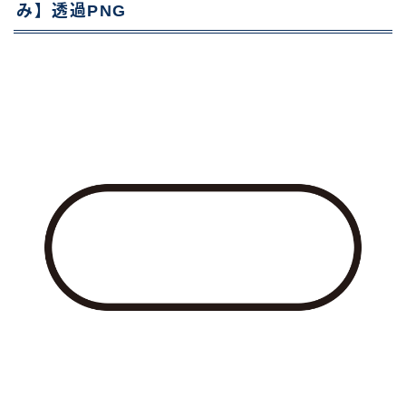
み】透過PNG