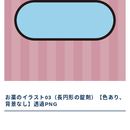
お薬のイラスト03（長円形の錠剤）【色あり、
背景なし】透過PNG