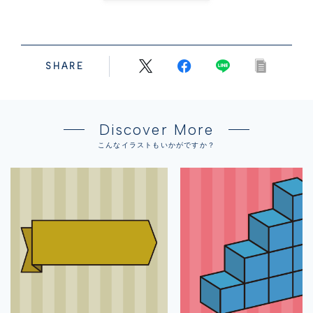
SHARE
Discover More
こんなイラストもいかがですか？