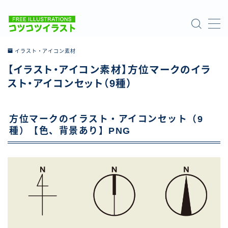
MENU
イラスト・アイコン素材
【イラスト・アイコン素材】方位マークのイラ
ホーム
スト・アイコンセット（9種）
ご利用について
方位マークのイラスト・アイコンセット（9
お問い合わせ
種）【色、背景あり】PNG