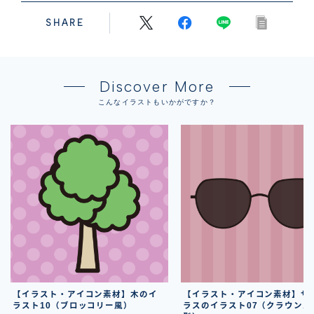
SHARE
Discover More
こんなイラストもいかがですか？
【イラスト・アイコン素材】木のイ
【イラスト・アイコン素材】サ
ラスト10（ブロッコリー風）
ラスのイラスト07（クラウンパ