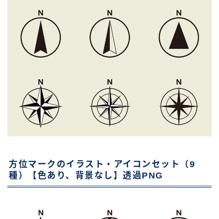
方位マークのイラスト・アイコンセット（9
種）【色あり、背景なし】透過PNG