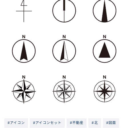
#アイコン
#アイコンセット
#不動産
#北
#図面