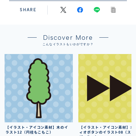
SHARE
Discover More
こんなイラストもいかがですか？
【イラスト・アイコン素材】木のイ
【イラスト・アイコン素材】オ
ラスト12（円柱もこもこ）
ィオボタンのイラスト08（スキ