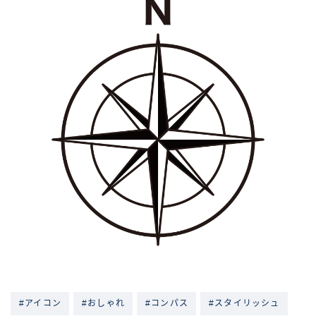
#アイコン
#おしゃれ
#コンパス
#スタイリッシュ