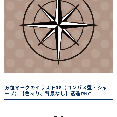
方位マークのイラスト08（コンパス型・シャ
ープ）【色あり、背景なし】透過PNG