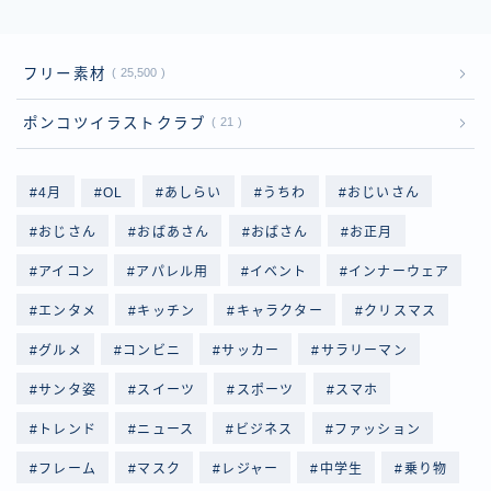
フリー素材
25,500
ポンコツイラストクラブ
21
4月
OL
あしらい
うちわ
おじいさん
おじさん
おばあさん
おばさん
お正月
アイコン
アパレル用
イベント
インナーウェア
エンタメ
キッチン
キャラクター
クリスマス
グルメ
コンビニ
サッカー
サラリーマン
サンタ姿
スイーツ
スポーツ
スマホ
トレンド
ニュース
ビジネス
ファッション
フレーム
マスク
レジャー
中学生
乗り物