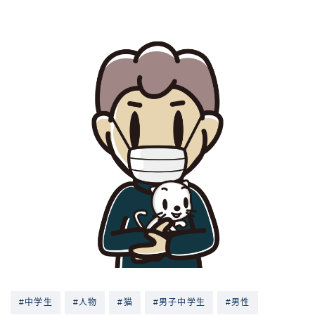
#中学生
#人物
#猫
#男子中学生
#男性