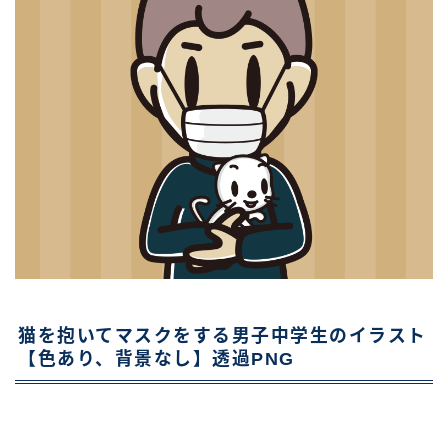
猫を抱いてマスクをする男子中学生のイラスト
【色あり、背景なし】透過PNG