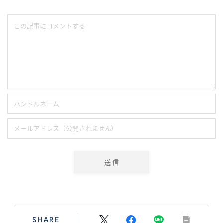
SHARE