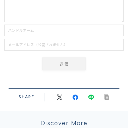
SHARE
Discover More