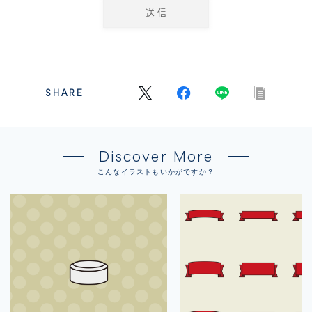
SHARE
Discover More
こんなイラストもいかがですか？