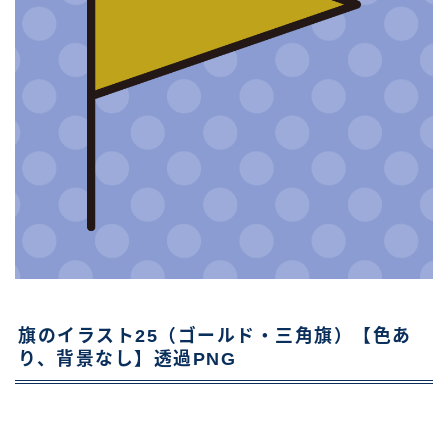
旗のイラスト25（ゴールド・三角旗）【色あ
り、背景なし】透過PNG