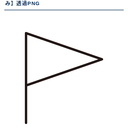
み】透過PNG