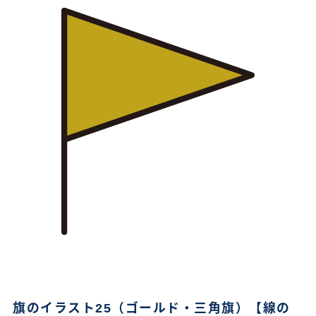
旗のイラスト25（ゴールド・三角旗）【線の