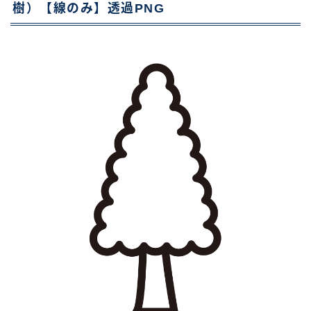
樹）【線のみ】透過PNG