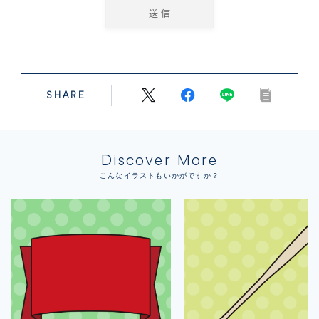
SHARE
Discover More
こんなイラストもいかがですか？