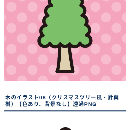
木のイラスト08（クリスマスツリー風・針葉
樹）【色あり、背景なし】透過PNG