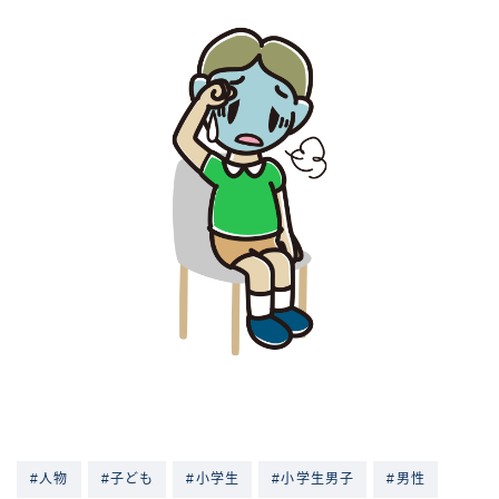
#人物
#子ども
#小学生
#小学生男子
#男性