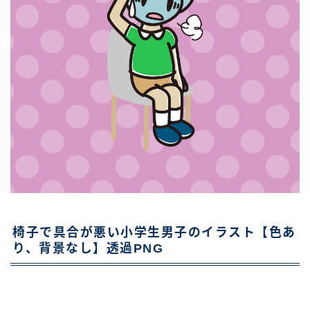
椅子で具合が悪い小学生男子のイラスト【色あ
り、背景なし】透過PNG