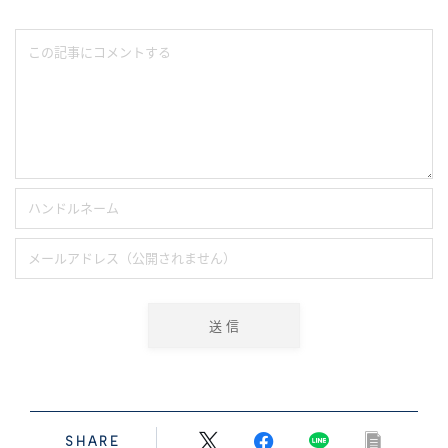
SHARE