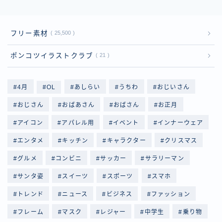
フリー素材
25,500
ポンコツイラストクラブ
21
4月
OL
あしらい
うちわ
おじいさん
おじさん
おばあさん
おばさん
お正月
アイコン
アパレル用
イベント
インナーウェア
エンタメ
キッチン
キャラクター
クリスマス
グルメ
コンビニ
サッカー
サラリーマン
サンタ姿
スイーツ
スポーツ
スマホ
トレンド
ニュース
ビジネス
ファッション
フレーム
マスク
レジャー
中学生
乗り物