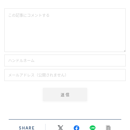
SHARE