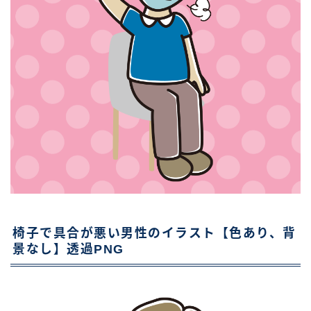
椅子で具合が悪い男性のイラスト【色あり、背
景なし】透過PNG