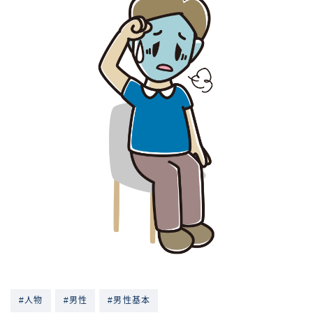
#人物
#男性
#男性基本