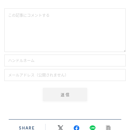
SHARE