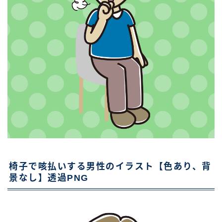
椅子で咳払いする男性のイラスト【色あり、背
景なし】透過PNG