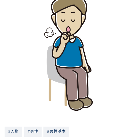
#人物
#男性
#男性基本