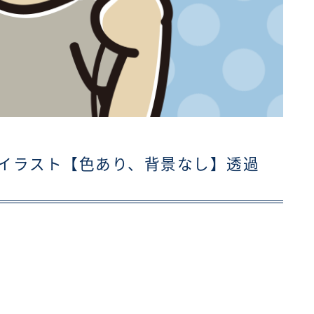
イラスト【色あり、背景なし】透過