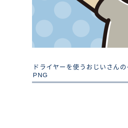
ドライヤーを使うおじいさんの
PNG