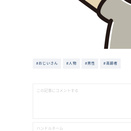
#おじいさん
#人物
#男性
#高齢者