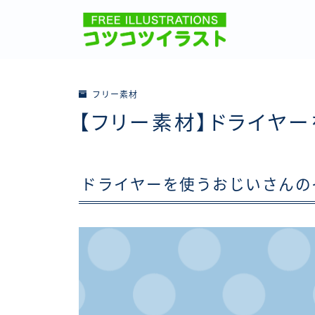
フリー素材
【フリー素材】ドライヤ
ドライヤーを使うおじいさんの