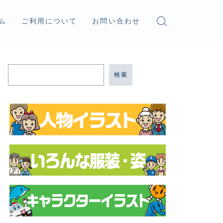
ム
ご利用について
お問い合わせ
検索