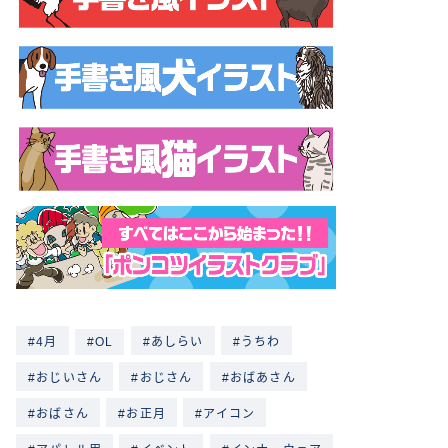
4月
OL
あしらい
うちわ
おじいさん
おじさん
おばあさん
おばさん
お正月
アイコン