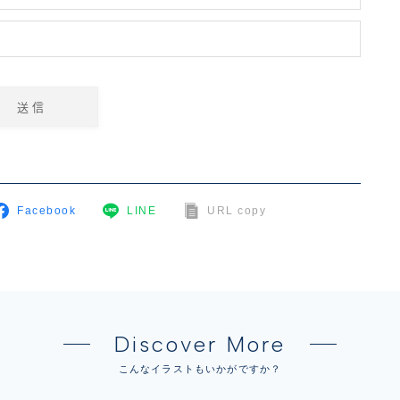
Facebook
LINE
URL copy
Discover More
こんなイラストもいかがですか？