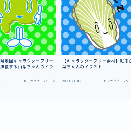
府県地図キャラクターフリー
【キャラクターフリー素材】眠る
お辞儀する山梨ちゃんのイラ
菜ちゃんのイラスト
2
2024.11.01
キャラクターシリーズ
キャラクターシリ