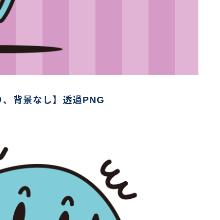
、背景なし】透過PNG