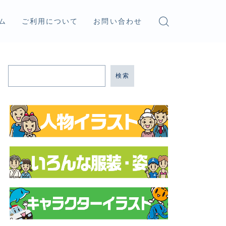
ム
ご利用について
お問い合わせ
検索