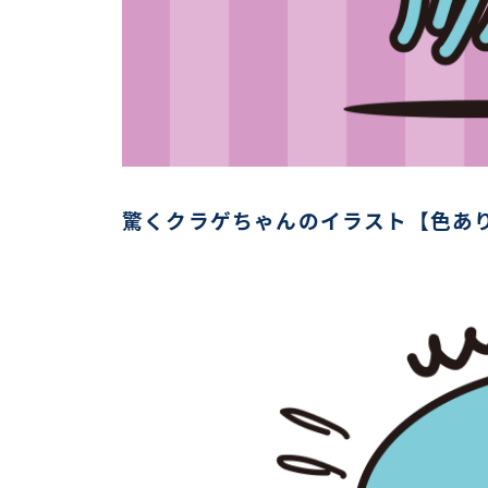
驚くクラゲちゃんのイラスト【色あり