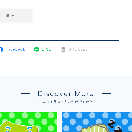
Facebook
LINE
URL copy
Discover More
こんなイラストもいかがですか？