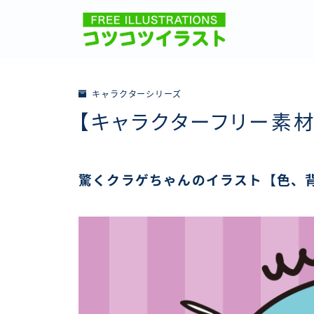
キャラクターシリーズ
【キャラクターフリー素材
驚くクラゲちゃんのイラスト【色、背