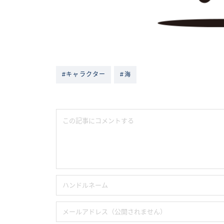
#キャラクター
#海