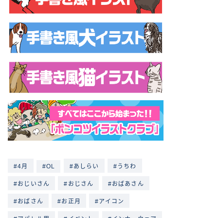
4月
OL
あしらい
うちわ
おじいさん
おじさん
おばあさん
おばさん
お正月
アイコン