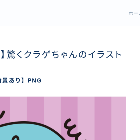
ホー
】驚くクラゲちゃんのイラスト
景あり】PNG