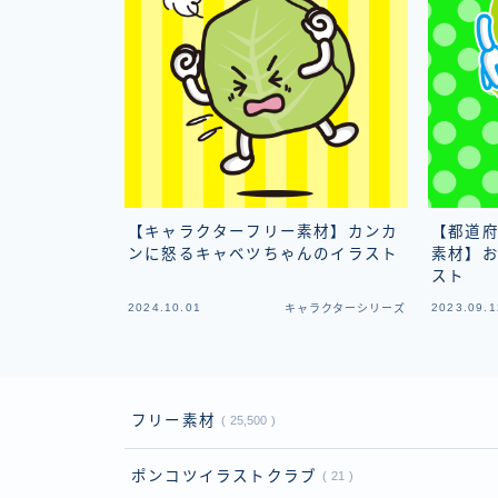
【キャラクターフリー素材】カンカ
【都道
ンに怒るキャベツちゃんのイラスト
素材】
スト
2024.10.01
2023.09.1
キャラクターシリーズ
フリー素材
25,500
ポンコツイラストクラブ
21