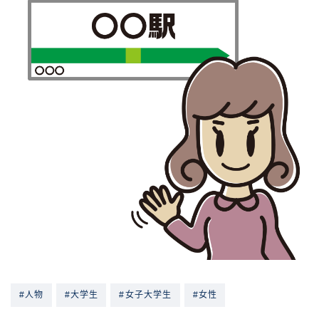
#人物
#大学生
#女子大学生
#女性