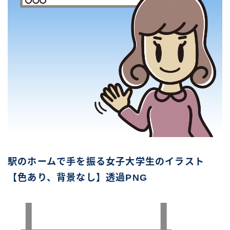
駅のホームで手を振る女子大学生のイラスト
【色あり、背景なし】透過PNG