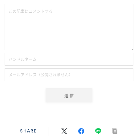
SHARE