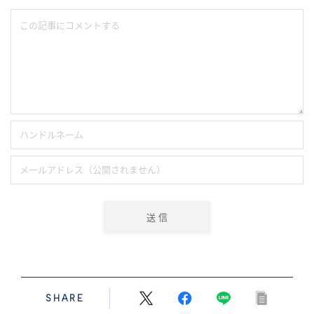
SHARE