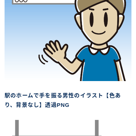
駅のホームで手を振る男性のイラスト【色あ
り、背景なし】透過PNG