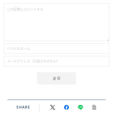
SHARE