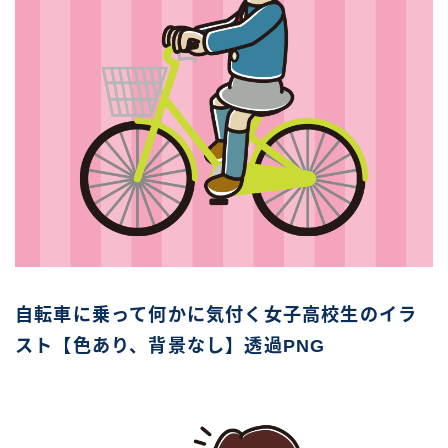
自転車に乗って何かに気付く女子高校生のイラ
スト【色あり、背景なし】透過PNG