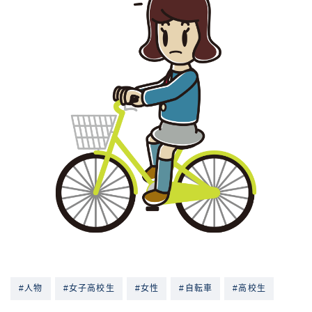
#人物
#女子高校生
#女性
#自転車
#高校生