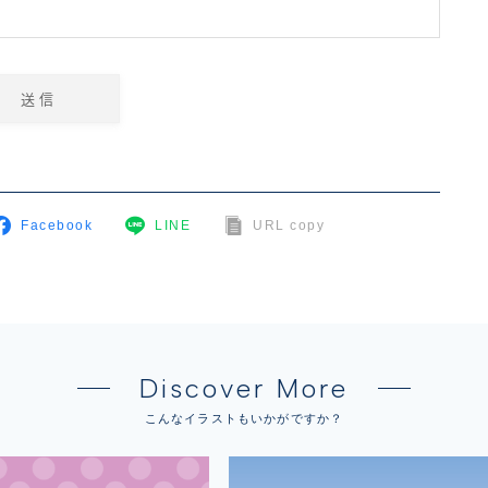
Facebook
LINE
URL copy
Discover More
こんなイラストもいかがですか？