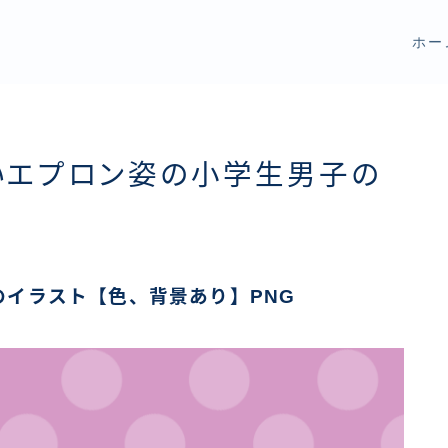
ホー
いエプロン姿の小学生男子の
イラスト【色、背景あり】PNG