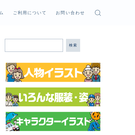
ム
ご利用について
お問い合わせ
検索