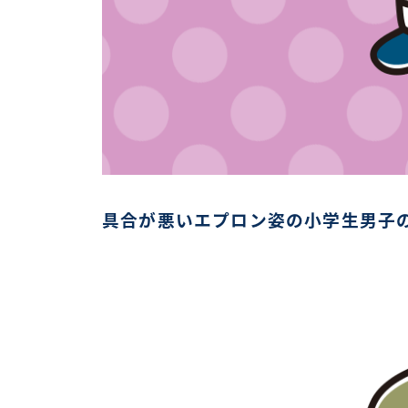
具合が悪いエプロン姿の小学生男子の