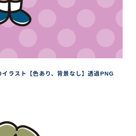
イラスト【色あり、背景なし】透過PNG