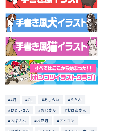
4月
OL
あしらい
うちわ
おじいさん
おじさん
おばあさん
おばさん
お正月
アイコン