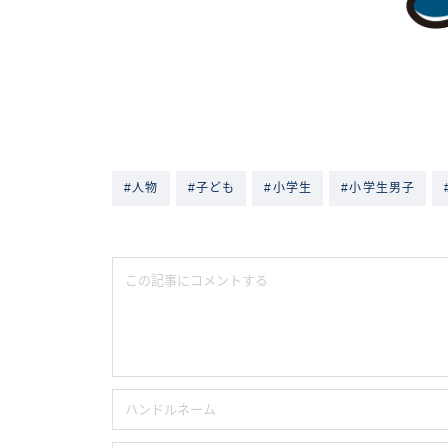
#人物
#子ども
#小学生
#小学生男子