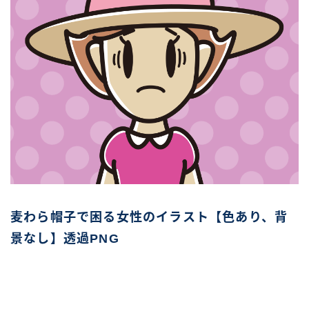
麦わら帽子で困る女性のイラスト【色あり、背
景なし】透過PNG