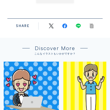
SHARE
Discover More
こんなイラストもいかがですか？