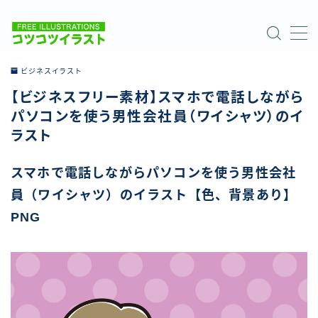
MENU
ビジネスイラスト
【ビジネスフリー素材】スマホで電話しながら
ホーム
パソコンを使う男性会社員（ワイシャツ）のイ
ラスト
ご利用について
スマホで電話しながらパソコンを使う男性会社
お問い合わせ
員（ワイシャツ）のイラスト【色、背景あり】
PNG