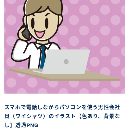
スマホで電話しながらパソコンを使う男性会社
員（ワイシャツ）のイラスト【色あり、背景な
し】透過PNG