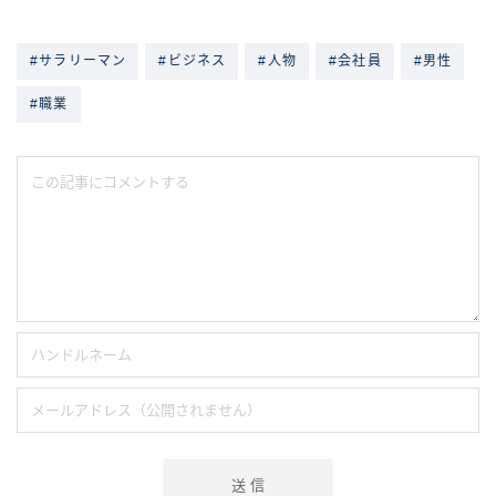
#サラリーマン
#ビジネス
#人物
#会社員
#男性
#職業