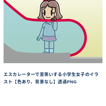
エスカレーターで苦笑いする小学生女子のイラ
スト【色あり、背景なし】透過PNG