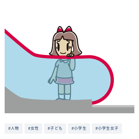
#人物
#女性
#子ども
#小学生
#小学生女子