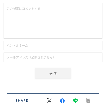
SHARE