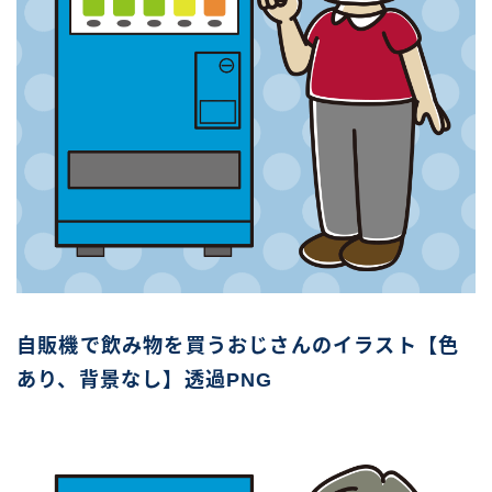
自販機で飲み物を買うおじさんのイラスト【色
あり、背景なし】透過PNG