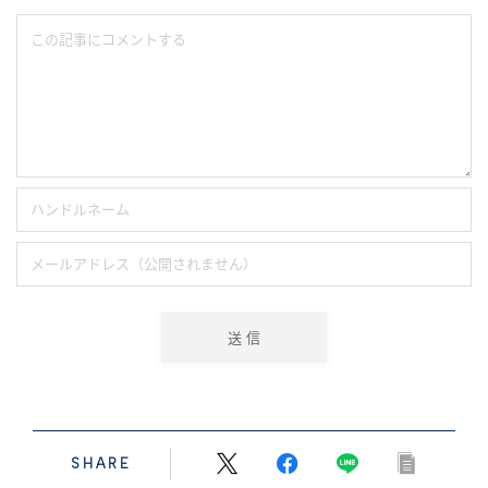
SHARE