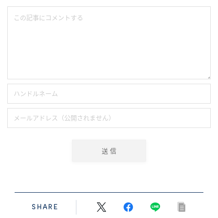
SHARE