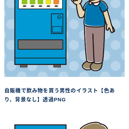
自販機で飲み物を買う男性のイラスト【色あ
り、背景なし】透過PNG