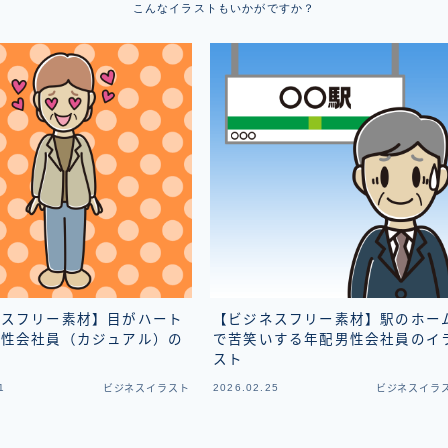
こんなイラストもいかがですか？
ネスフリー素材】目がハート
【ビジネスフリー素材】駅のホー
女性会社員（カジュアル）の
で苦笑いする年配男性会社員のイ
ト
スト
1
2026.02.25
ビジネスイラスト
ビジネスイラ