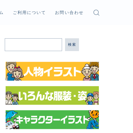
ム
ご利用について
お問い合わせ
検索