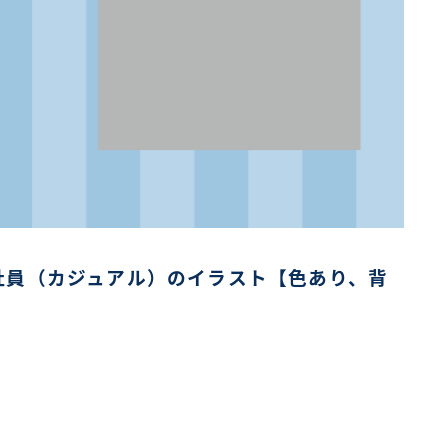
社員（カジュアル）のイラスト【色あり、背