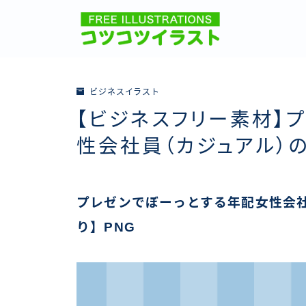
ビジネスイラスト
【ビジネスフリー素材】
性会社員（カジュアル）
プレゼンでぼーっとする年配女性会
り】PNG