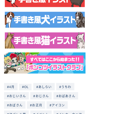
4月
OL
あしらい
うちわ
おじいさん
おじさん
おばあさん
おばさん
お正月
アイコン