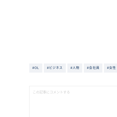
#OL
#ビジネス
#人物
#会社員
#女性