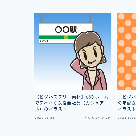
【ビジネスフリー素材】駅のホーム
【ビジ
でテヘヘな女性会社員（カジュア
の年配
ル）のイラスト
イラス
2025.11.22
2023.10.1
ビジネスイラスト