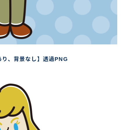
り、背景なし】透過PNG