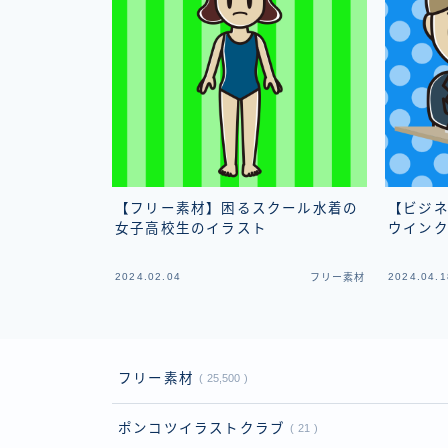
【フリー素材】困るスクール水着の
【ビジ
女子高校生のイラスト
ウイン
2024.02.04
2024.04.1
フリー素材
フリー素材
25,500
ポンコツイラストクラブ
21