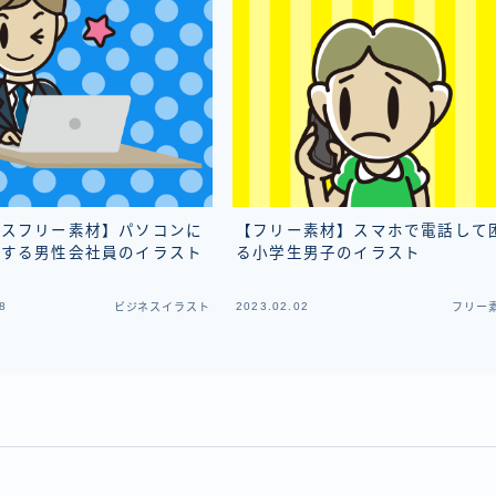
ネスフリー素材】パソコンに
【フリー素材】スマホで電話して
クする男性会社員のイラスト
る小学生男子のイラスト
8
2023.02.02
ビジネスイラスト
フリー