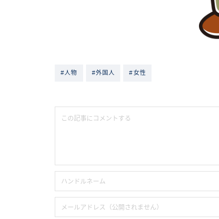
#人物
#外国人
#女性