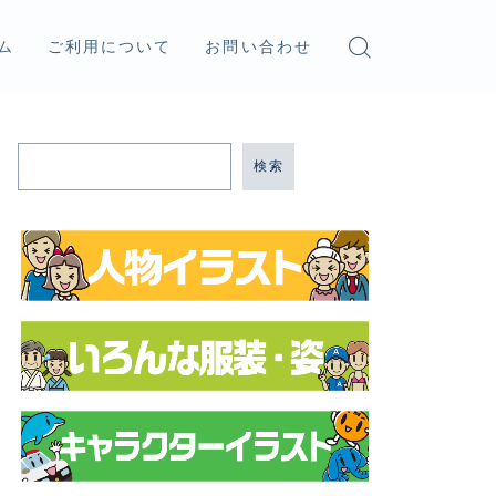
ム
ご利用について
お問い合わせ
検索