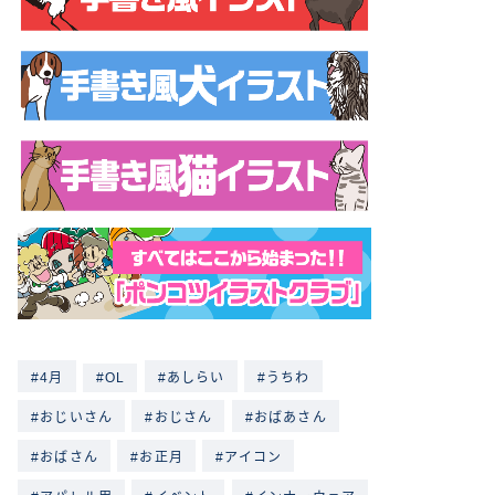
4月
OL
あしらい
うちわ
おじいさん
おじさん
おばあさん
おばさん
お正月
アイコン