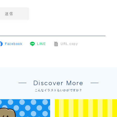
Facebook
LINE
URL copy
Discover More
こんなイラストもいかがですか？