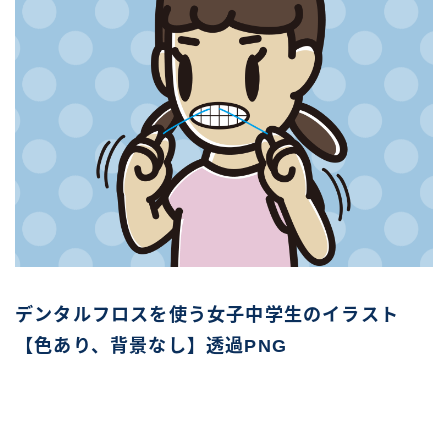
デンタルフロスを使う女子中学生のイラスト
【色あり、背景なし】透過PNG