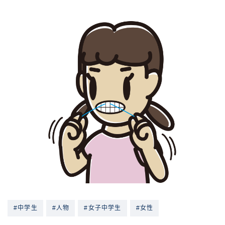
#中学生
#人物
#女子中学生
#女性