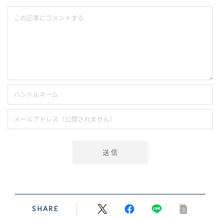
SHARE