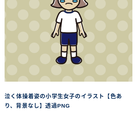
泣く体操着姿の小学生女子のイラスト【色あ
り、背景なし】透過PNG