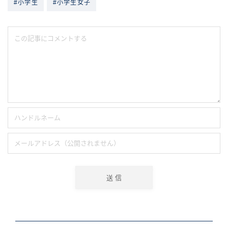
#小学生
#小学生女子