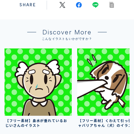
SHARE
Discover More
こんなイラストもいかがですか？
【フリー素材】鼻水が垂れているお
【フリー素材】くわえて引っ張
じいさんのイラスト
ャバリアちゃん（犬）のイラス