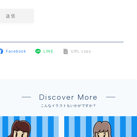
Facebook
LINE
URL copy
Discover More
こんなイラストもいかがですか？