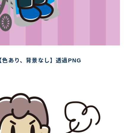
色あり、背景なし】透過PNG