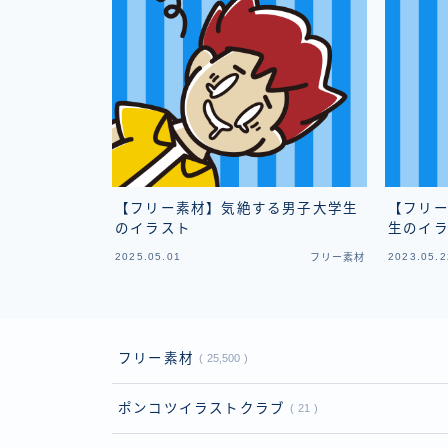
【フリー素材】気絶する男子大学生
【フリ
のイラスト
生のイ
2025.05.01
2023.05.2
フリー素材
フリー素材
25,500
ポンコツイラストクラブ
21