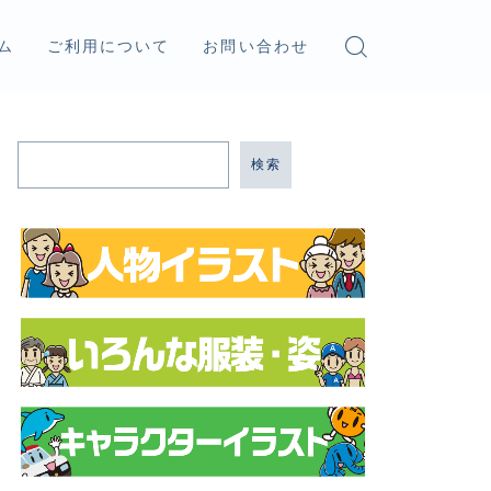
ム
ご利用について
お問い合わせ
検索