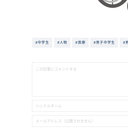
#中学生
#人物
#医療
#男子中学生
#