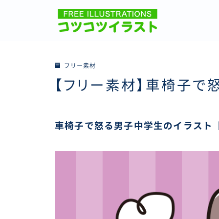
フリー素材
【フリー素材】車椅子で
車椅子で怒る男子中学生のイラスト【