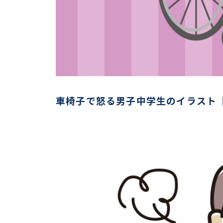
車椅子で怒る男子中学生のイラスト【