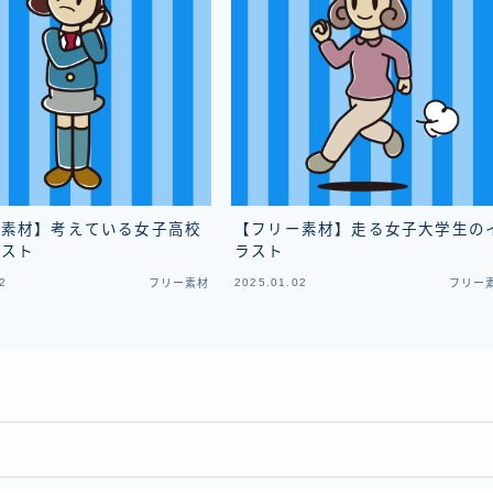
ー素材】考えている女子高校
【フリー素材】走る女子大学生の
ラスト
ラスト
2
2025.01.02
フリー素材
フリー