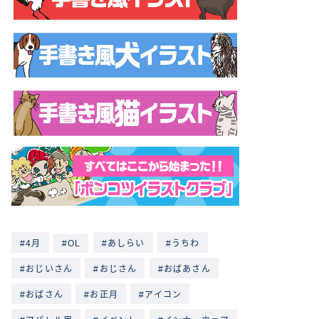
4月
OL
あしらい
うちわ
おじいさん
おじさん
おばあさん
おばさん
お正月
アイコン