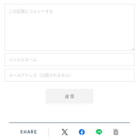
SHARE