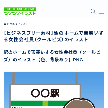
MENU
ビジネスイラスト
【ビジネスフリー素材】駅のホームで苦笑いす
ホーム
る女性会社員（クールビズ）のイラスト
ご利用について
駅のホームで苦笑いする女性会社員（クールビ
ズ）のイラスト【色、背景あり】PNG
お問い合わせ