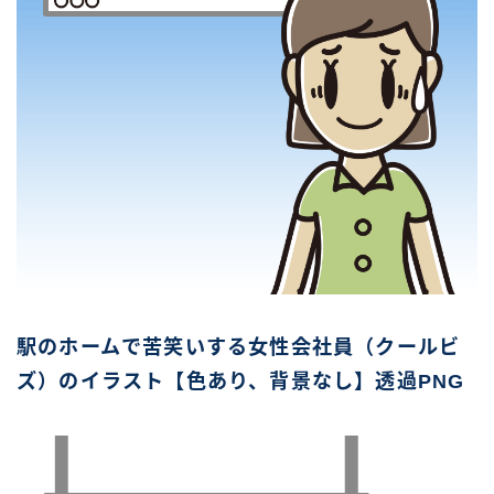
駅のホームで苦笑いする女性会社員（クールビ
ズ）のイラスト【色あり、背景なし】透過PNG