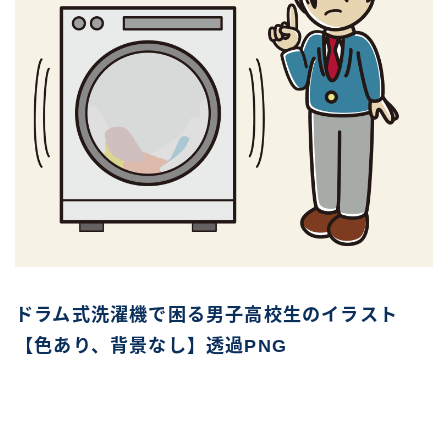
ドラム式洗濯機で困る男子高校生のイラスト
【色あり、背景なし】透過PNG