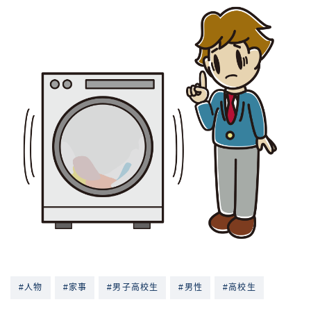
#人物
#家事
#男子高校生
#男性
#高校生