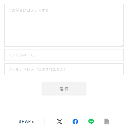
SHARE