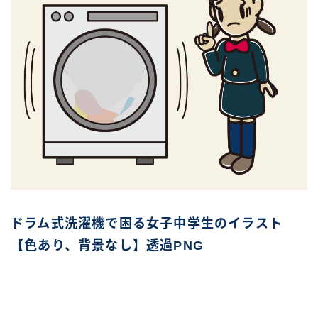
ドラム式洗濯機で困る女子中学生のイラスト
【色あり、背景なし】透過PNG