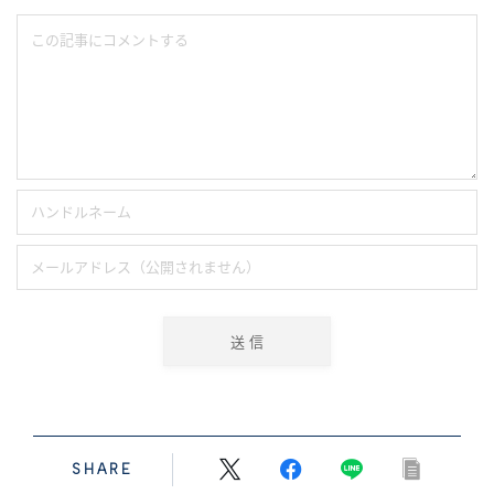
SHARE