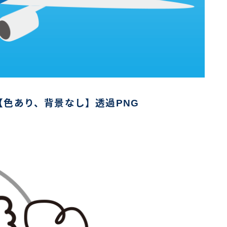
色あり、背景なし】透過PNG