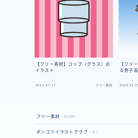
【フリー素材】コップ（グラス）の
【フリ
イラスト
る男子
2022.07.17
2025.11.2
フリー素材
フリー素材
25,500
ポンコツイラストクラブ
21