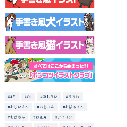
4月
OL
あしらい
うちわ
おじいさん
おじさん
おばあさん
おばさん
お正月
アイコン