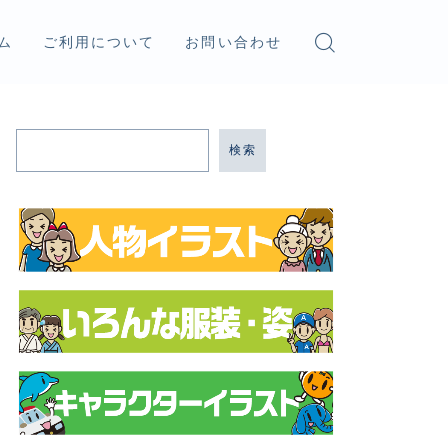
ム
ご利用について
お問い合わせ
検索