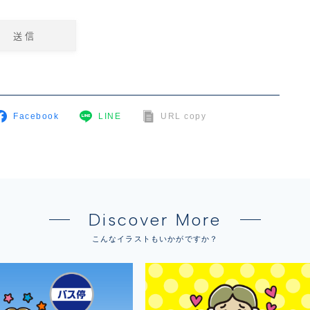
Facebook
LINE
URL copy
Discover More
こんなイラストもいかがですか？