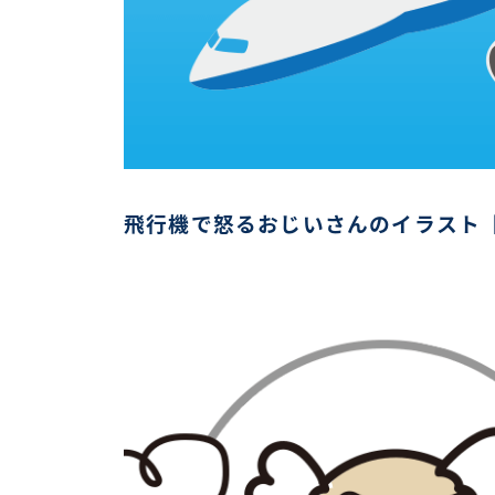
飛行機で怒るおじいさんのイラスト【