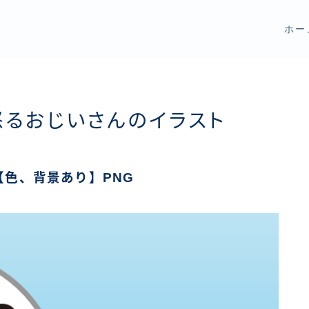
ホー
怒るおじいさんのイラスト
色、背景あり】PNG