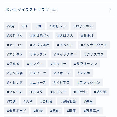
ポンコツイラストクラブ
21
4月
IT
OL
あしらい
おじいさん
おじさん
おばあさん
おばさん
お正月
アイコン
アパレル用
イベント
インナーウェア
エンタメ
キッチン
キャラクター
クリスマス
グルメ
コンビニ
サッカー
サラリーマン
サンタ姿
スイーツ
スポーツ
スマホ
トレンド
ニュース
ビジネス
ファッション
フレーム
マスク
レジャー
中学生
乗り物
交通
人物
会社員
健康診断
先生
全身ポーズ
動物
医師
医療
医療素材