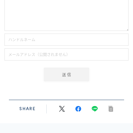
SHARE