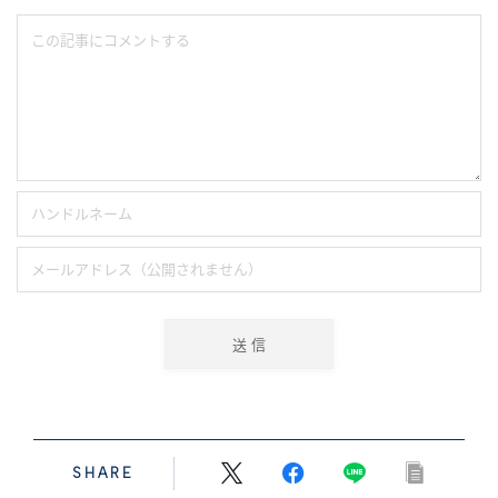
SHARE