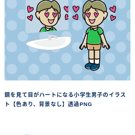
鏡を見て目がハートになる小学生男子のイラス
ト【色あり、背景なし】透過PNG