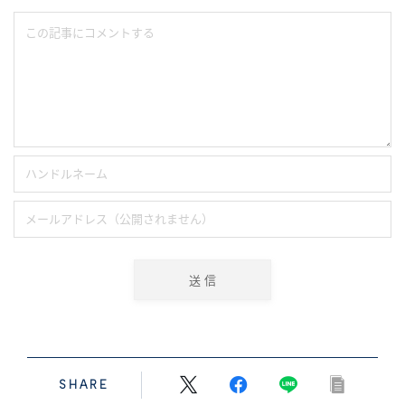
SHARE