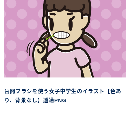
歯間ブラシを使う女子中学生のイラスト【色あ
り、背景なし】透過PNG