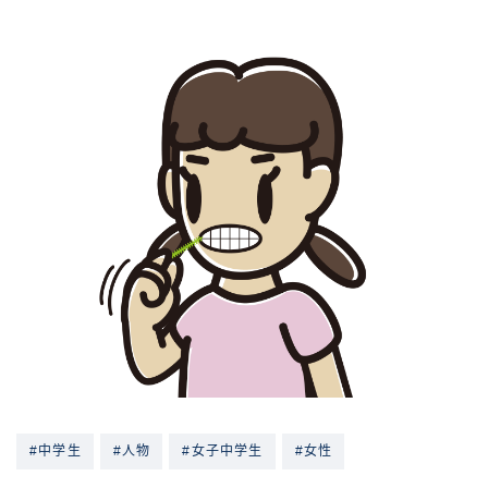
#中学生
#人物
#女子中学生
#女性