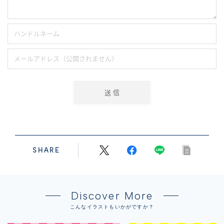
SHARE
Discover More
こんなイラストもいかがですか？