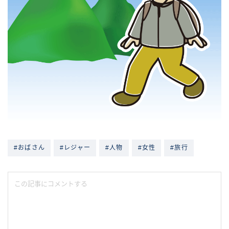
#おばさん
#レジャー
#人物
#女性
#旅行