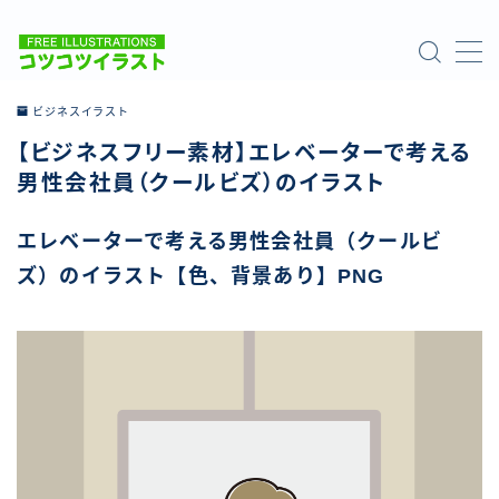
MENU
ビジネスイラスト
【ビジネスフリー素材】エレベーターで考える
ホーム
男性会社員（クールビズ）のイラスト
ご利用について
エレベーターで考える男性会社員（クールビ
ズ）のイラスト【色、背景あり】PNG
お問い合わせ