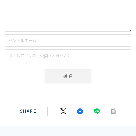
SHARE