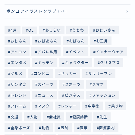
ポンコツイラストクラブ
21
4月
OL
あしらい
うちわ
おじいさん
おじさん
おばあさん
おばさん
お正月
アイコン
アパレル用
イベント
インナーウェア
エンタメ
キッチン
キャラクター
クリスマス
グルメ
コンビニ
サッカー
サラリーマン
サンタ姿
スイーツ
スポーツ
スマホ
トレンド
ニュース
ビジネス
ファッション
フレーム
マスク
レジャー
中学生
乗り物
交通
人物
会社員
健康診断
先生
全身ポーズ
動物
医師
医療
医療素材