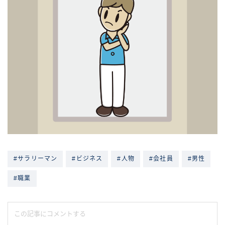
#サラリーマン
#ビジネス
#人物
#会社員
#男性
#職業