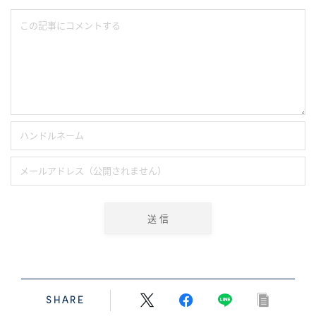
SHARE