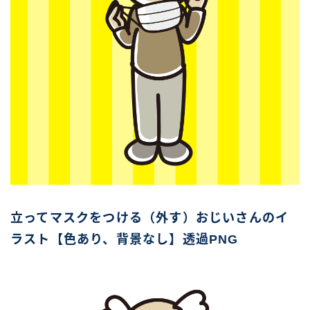
立ってマスクをつける（外す）おじいさんのイ
ラスト【色あり、背景なし】透過PNG