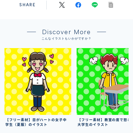
SHARE
Discover More
こんなイラストもいかがですか？
【フリー素材】目がハートの女子中
【フリー素材】教室の席で怒る
学生（夏服）のイラスト
大学生のイラスト