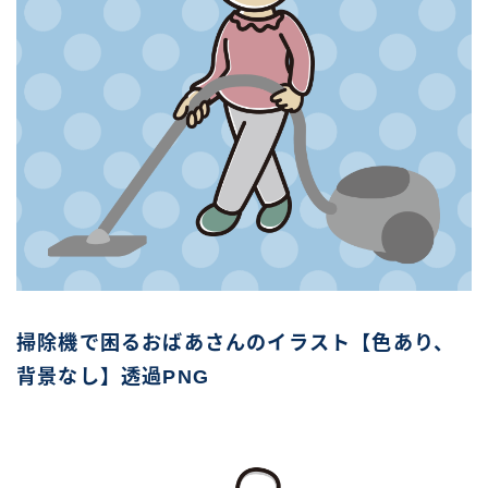
掃除機で困るおばあさんのイラスト【色あり、
背景なし】透過PNG