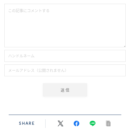
SHARE