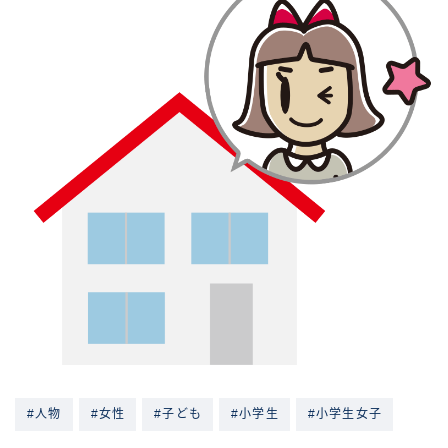
#人物
#女性
#子ども
#小学生
#小学生女子