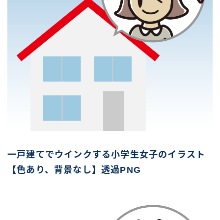
一戸建てでウインクする小学生女子のイラスト
【色あり、背景なし】透過PNG