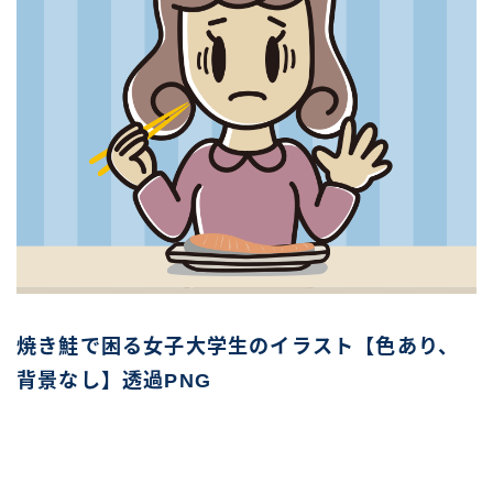
焼き鮭で困る女子大学生のイラスト【色あり、
背景なし】透過PNG