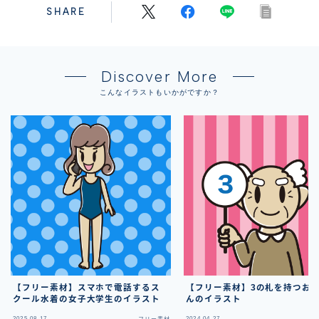
SHARE
Discover More
こんなイラストもいかがですか？
【フリー素材】スマホで電話するス
【フリー素材】3の札を持つお
クール水着の女子大学生のイラスト
んのイラスト
2025.08.17
2024.04.27