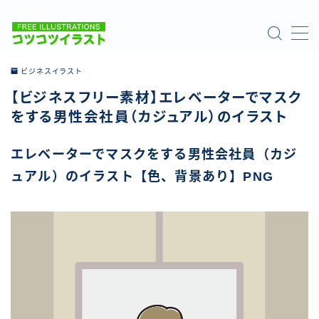
MENU
ビジネスイラスト
【ビジネスフリー素材】エレベーターでマスク
ホーム
をする男性会社員（カジュアル）のイラスト
ご利用について
エレベーターでマスクをする男性会社員（カジ
ュアル）のイラスト【色、背景あり】PNG
お問い合わせ