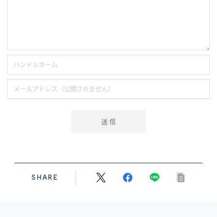
SHARE