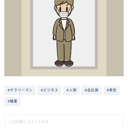
#サラリーマン
#ビジネス
#人物
#会社員
#男性
#職業