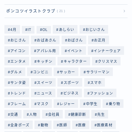
ポンコツイラストクラブ
21
4月
IT
OL
あしらい
おじいさん
おじさん
おばあさん
おばさん
お正月
アイコン
アパレル用
イベント
インナーウェア
エンタメ
キッチン
キャラクター
クリスマス
グルメ
コンビニ
サッカー
サラリーマン
サンタ姿
スイーツ
スポーツ
スマホ
トレンド
ニュース
ビジネス
ファッション
フレーム
マスク
レジャー
中学生
乗り物
交通
人物
会社員
健康診断
先生
全身ポーズ
動物
医師
医療
医療素材