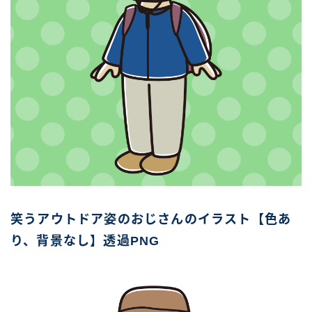
笑うアウトドア姿のおじさんのイラスト【色あ
り、背景なし】透過PNG