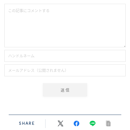
SHARE