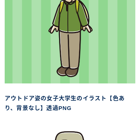
アウトドア姿の女子大学生のイラスト【色あ
り、背景なし】透過PNG