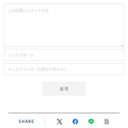
SHARE