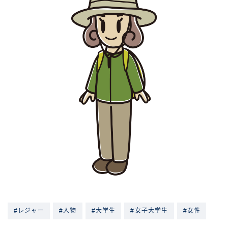
#レジャー
#人物
#大学生
#女子大学生
#女性