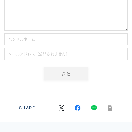
SHARE