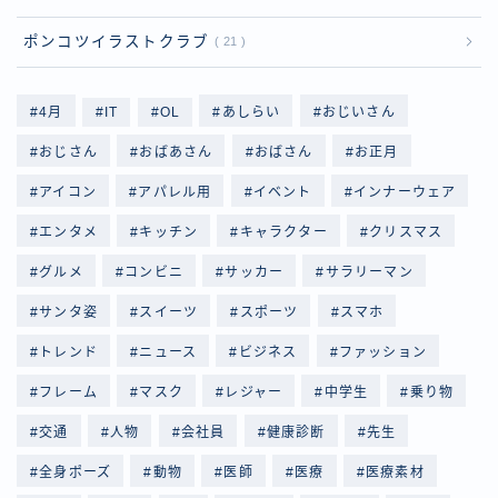
ポンコツイラストクラブ
21
4月
IT
OL
あしらい
おじいさん
おじさん
おばあさん
おばさん
お正月
アイコン
アパレル用
イベント
インナーウェア
エンタメ
キッチン
キャラクター
クリスマス
グルメ
コンビニ
サッカー
サラリーマン
サンタ姿
スイーツ
スポーツ
スマホ
トレンド
ニュース
ビジネス
ファッション
フレーム
マスク
レジャー
中学生
乗り物
交通
人物
会社員
健康診断
先生
全身ポーズ
動物
医師
医療
医療素材