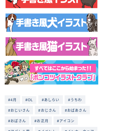
4月
OL
あしらい
うちわ
おじいさん
おじさん
おばあさん
おばさん
お正月
アイコン