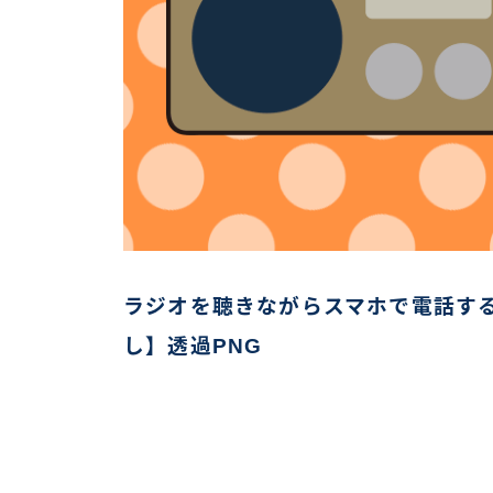
ラジオを聴きながらスマホで電話す
し】透過PNG