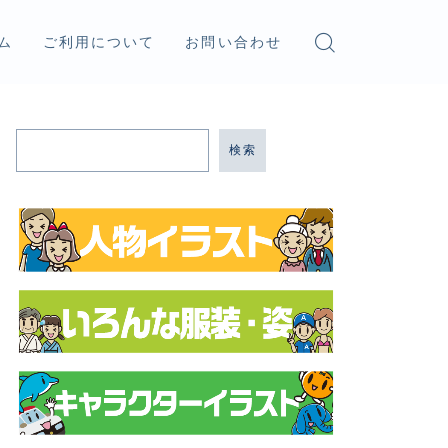
ム
ご利用について
お問い合わせ
検索