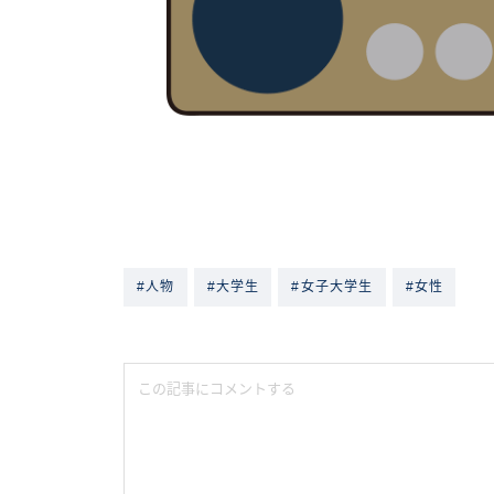
#人物
#大学生
#女子大学生
#女性